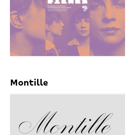
Montille