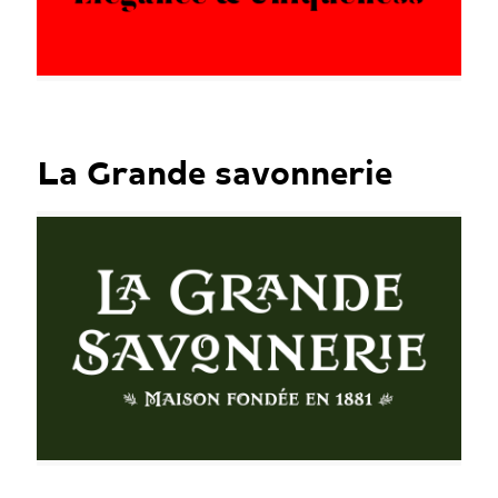
La Grande savonnerie