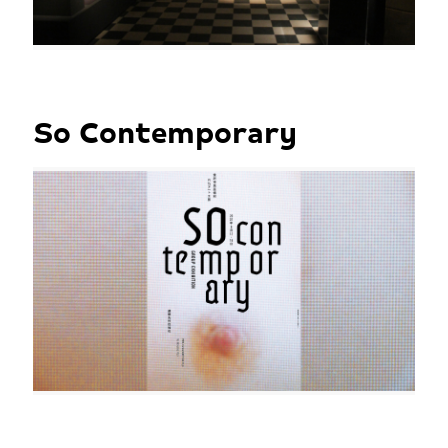
So Contemporary