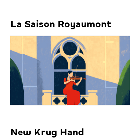
La Saison Royaumont
New Krug Hand