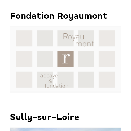
Fondation Royaumont
Sully-sur-Loire