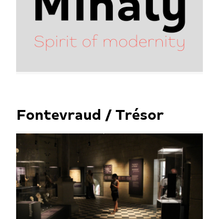
Fontevraud / Trésor