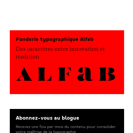
Fonderie typographique Alfab
Des caractères entre innovation et
tradition
Abonnez-vous au blogue
Recevez une fois par mois du contenu pour consolider
votre maîtrise de la typographie