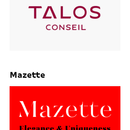
Mazette