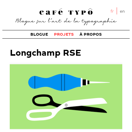
fr
en
BLOGUE
PROJETS
À PROPOS
Longchamp RSE