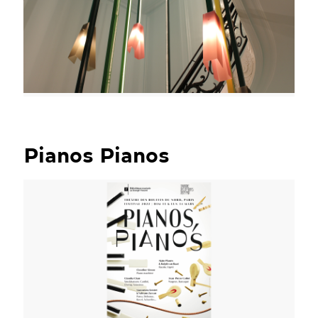
Pianos Pianos