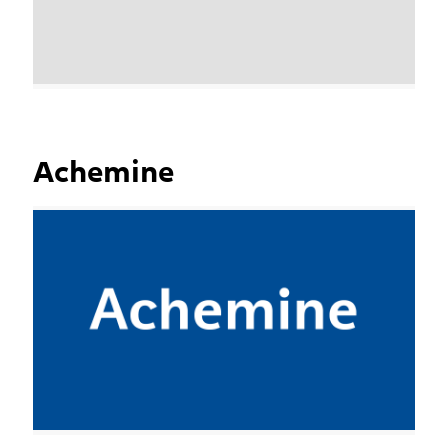
Achemine