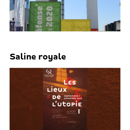
Saline royale