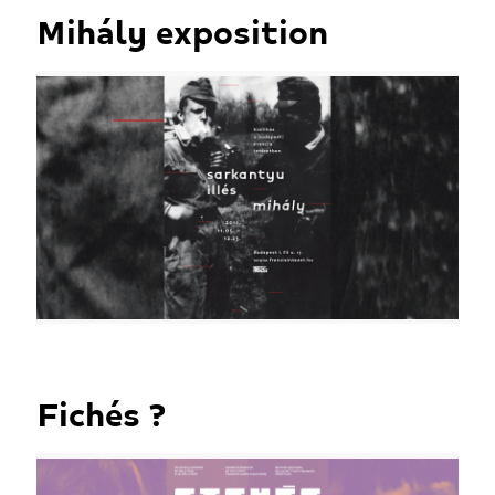
Mihály exposition
Fichés ?