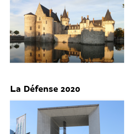
La Défense 2020