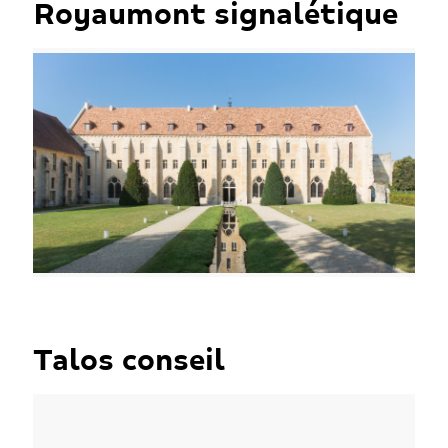
Royaumont signalétique
Talos conseil