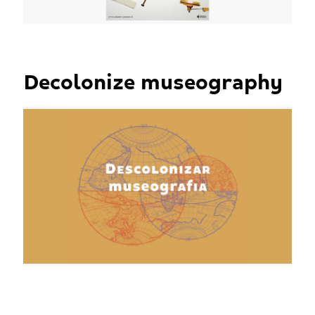
Decolonize museography