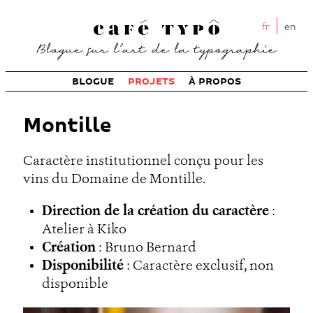
fr
en
BLOGUE
PROJETS
À PROPOS
Montille
Caractère institutionnel conçu pour les
vins du Domaine de Montille.
Direction de la création du caractère
:
Atelier à Kiko
Création
: Bruno Bernard
Disponibilité
: Caractère exclusif, non
disponible