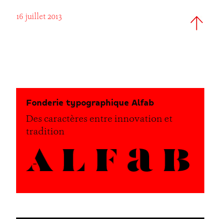
16 juillet 2013
Fonderie typographique Alfab
Des caractères entre innovation et
tradition