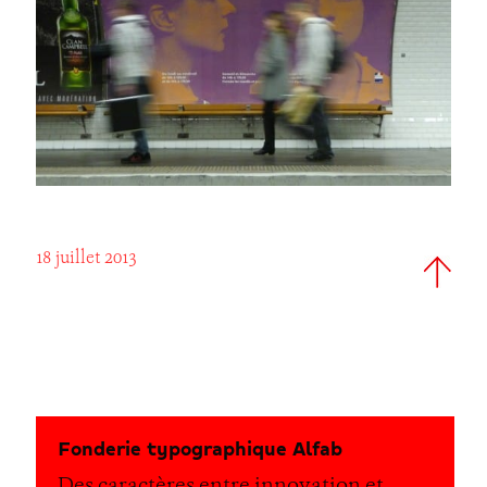
18 juillet 2013
Fonderie typographique Alfab
Des caractères entre innovation et