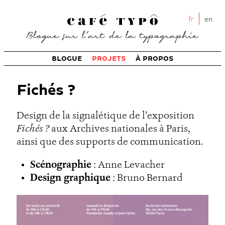
fr
en
BLOGUE
PROJETS
À PROPOS
Fichés ?
Design de la signalétique de l’exposition
Fichés ?
aux Archives nationales à Paris,
ainsi que des supports de communication.
Scénographie
: Anne Levacher
Design graphique
: Bruno Bernard