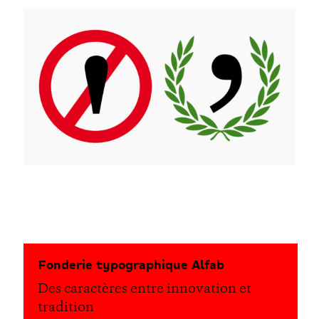
Fonderie typographique Alfab
Des caractères entre innovation et
tradition