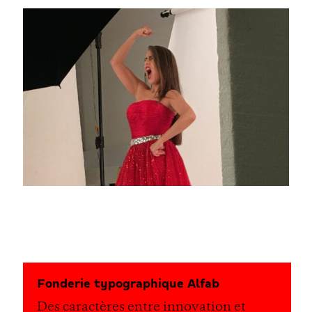
Fonderie typographique Alfab
Des caractères entre innovation et