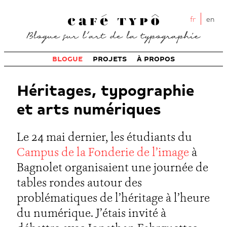
fr
en
BLOGUE
PROJETS
À PROPOS
Héritages, typographie
et arts numériques
Le 24 mai dernier, les étudiants du
Campus de la Fonderie de l’image
à
Bagnolet organisaient une journée de
tables rondes autour des
problématiques de l’héritage à l’heure
du numérique. J’étais invité à