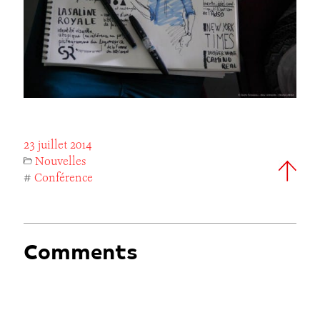
23 juillet 2014
Nouvelles
#
Conférence
Comments