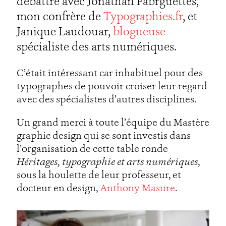
débattre avec Jonathan Fabrguettes,
mon confrère de
Typographies.fr
, et
Janique Laudouar,
blogueuse
spécialiste des arts numériques.
C’était intéressant car inhabituel pour des
typographes de pouvoir croiser leur regard
avec des spécialistes d’autres disciplines.
Un grand merci à toute l’équipe du Mastère
graphic design qui se sont investis dans
l’organisation de cette table ronde
Héritages, typographie et arts numériques
,
sous la houlette de leur professeur, et
docteur en design,
Anthony Masure
.